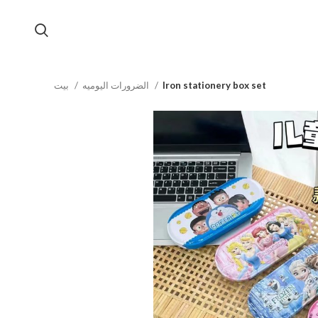
Iron stationery box set
الضرورات اليوميه
بيت