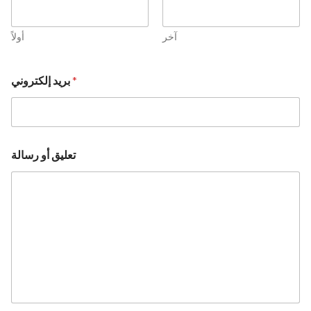
آخر
أولاً
*
بريد إلكتروني
تعليق أو رسالة