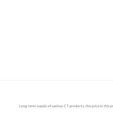
Long-term supply of various CT products, the price is the p