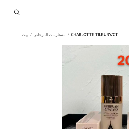
CHARLOTTE TILBURY/CT
مستلزمات المرحاض
بيت