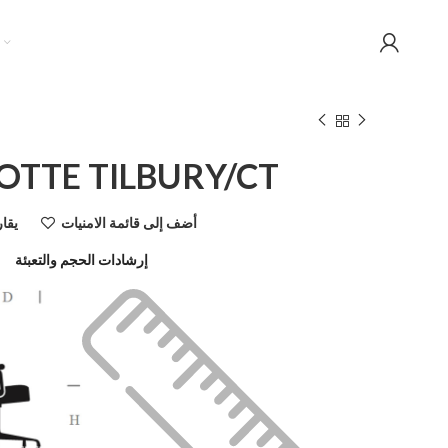
OTTE TILBURY/CT
أضف إلى قائمة الامنيات
يقا
إرشادات الحجم والتعبئة