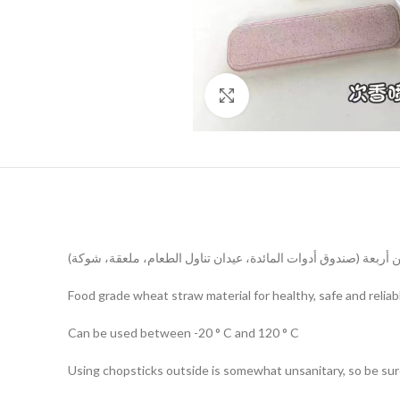
اضغط للتكبير
ربعة (صندوق أدوات المائدة، عيدان تناول الطعام، ملعقة، شوكة)
Food grade wheat straw material for healthy, safe and reliab
Can be used between -20 ° C and 120 ° C
Using chopsticks outside is somewhat unsanitary, so be sur