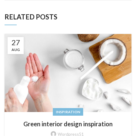
RELATED POSTS
27
AUG
INSPIRATION
Green interior design inspiration
Wordpress51