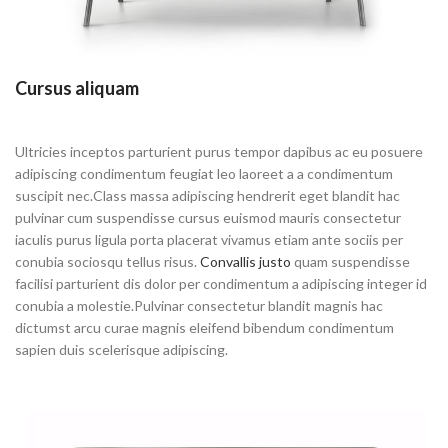
Cursus aliquam
Ultricies inceptos parturient purus tempor dapibus ac eu posuere
adipiscing condimentum feugiat leo laoreet a a condimentum
suscipit nec.Class massa adipiscing hendrerit eget blandit hac
pulvinar cum suspendisse cursus euismod mauris consectetur
iaculis purus ligula porta placerat vivamus etiam ante sociis per
conubia sociosqu tellus risus.
Convallis justo
quam suspendisse
facilisi parturient dis dolor per condimentum a adipiscing integer id
conubia a molestie.Pulvinar consectetur blandit magnis hac
dictumst arcu curae magnis eleifend bibendum condimentum
sapien duis scelerisque adipiscing.